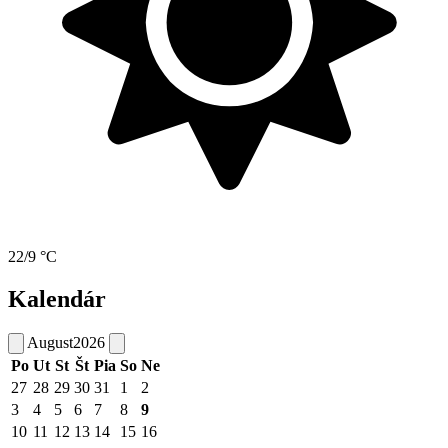
22/9 °C
Kalendár
August
2026
Po
Ut
St
Št
Pia
So
Ne
27
28
29
30
31
1
2
3
4
5
6
7
8
9
10
11
12
13
14
15
16