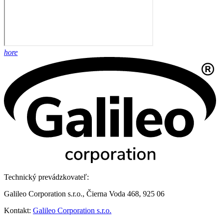
hore
Technický prevádzkovateľ:
Galileo Corporation s.r.o., Čierna Voda 468, 925 06
Kontakt:
Galileo Corporation s.r.o.