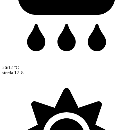
26/12 °C
streda
12. 8.