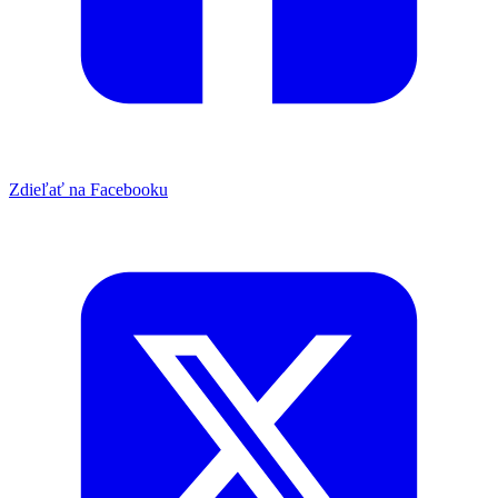
Zdieľať na Facebooku