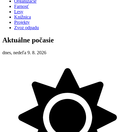
Organizácie
Farnosť
Lesy
Knižnica
Projekty
Zvoz odpadu
Aktuálne počasie
dnes, nedeľa 9. 8. 2026