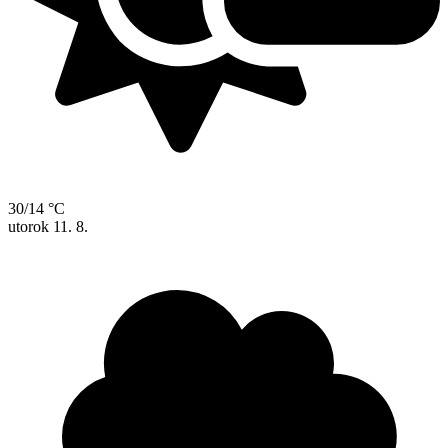
30/14 °C
utorok
11. 8.