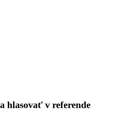
 hlasovať v referende