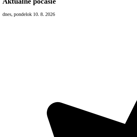
Aktuálne počasie
dnes, pondelok 10. 8. 2026