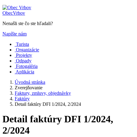
Obec
Vrbov
Nenašli ste čo ste hľadali?
Napíšte nám
Turista
Organizácie
Projekty
Odpady
Fotogaléria
Aplikácia
Úvodná stránka
Zverejňovanie
Faktury, zmluvy, objednávky
Faktúry
Detail faktúry DFI 1/2024, 2/2024
Detail faktúry DFI 1/2024,
2/2024