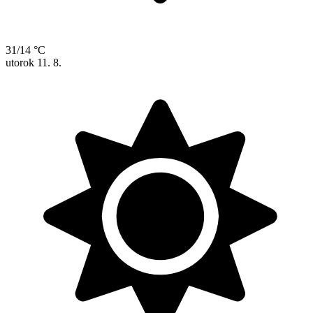
31/14 °C
utorok
11. 8.