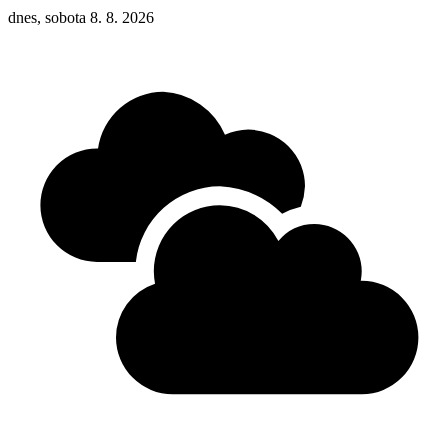
dnes, sobota 8. 8. 2026