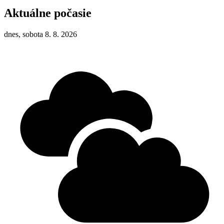
Aktuálne počasie
dnes, sobota 8. 8. 2026