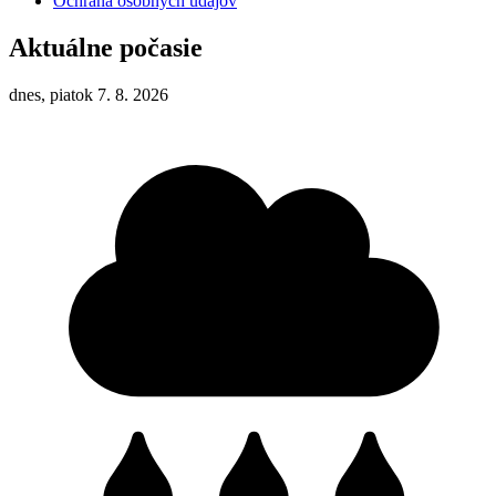
Ochrana osobných údajov
Aktuálne počasie
dnes, piatok 7. 8. 2026