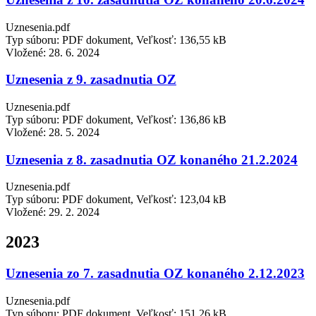
Uznesenia.pdf
Typ súboru: PDF dokument, Veľkosť: 136,55 kB
Vložené:
28. 6. 2024
Uznesenia z 9. zasadnutia OZ
Uznesenia.pdf
Typ súboru: PDF dokument, Veľkosť: 136,86 kB
Vložené:
28. 5. 2024
Uznesenia z 8. zasadnutia OZ konaného 21.2.2024
Uznesenia.pdf
Typ súboru: PDF dokument, Veľkosť: 123,04 kB
Vložené:
29. 2. 2024
2023
Uznesenia zo 7. zasadnutia OZ konaného 2.12.2023
Uznesenia.pdf
Typ súboru: PDF dokument, Veľkosť: 151,26 kB