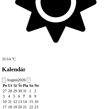
31/14 °C
Kalendár
August
2026
Po
Ut
St
Št
Pia
So
Ne
27
28
29
30
31
1
2
3
4
5
6
7
8
9
10
11
12
13
14
15
16
17
18
19
20
21
22
23