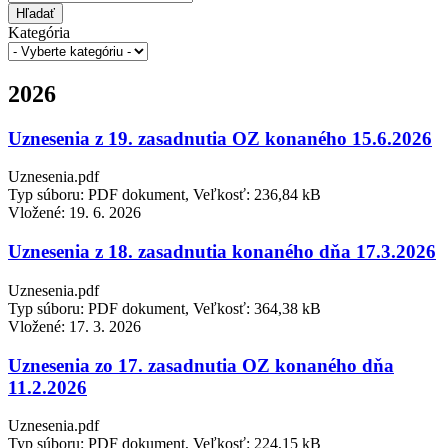
Hľadať
Kategória
2026
Uznesenia z 19. zasadnutia OZ konaného 15.6.2026
Uznesenia.pdf
Typ súboru: PDF dokument, Veľkosť: 236,84 kB
Vložené:
19. 6. 2026
Uznesenia z 18. zasadnutia konaného dňa 17.3.2026
Uznesenia.pdf
Typ súboru: PDF dokument, Veľkosť: 364,38 kB
Vložené:
17. 3. 2026
Uznesenia zo 17. zasadnutia OZ konaného dňa
11.2.2026
Uznesenia.pdf
Typ súboru: PDF dokument, Veľkosť: 224,15 kB