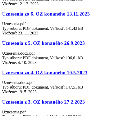
Vložené:
12. 12. 2023
Uznesenia zo 6. OZ konaného 13.11.2023
Uznesenia.pdf
Typ súboru: PDF dokument, Veľkosť: 141,43 kB
Vložené:
23. 11. 2023
Uznesenia z 5. OZ konaného 26.9.2023
Uznesenia.docx.pdf
Typ súboru: PDF dokument, Veľkosť: 196,61 kB
Vložené:
4. 10. 2023
Uznesenia zo 4. OZ konaného 10.5.2023
Uznesenia.docx.pdf
Typ súboru: PDF dokument, Veľkosť: 147,51 kB
Vložené:
19. 5. 2023
Uznesenia z 3. OZ konaného 27.2.2023
Uznesenia.pdf