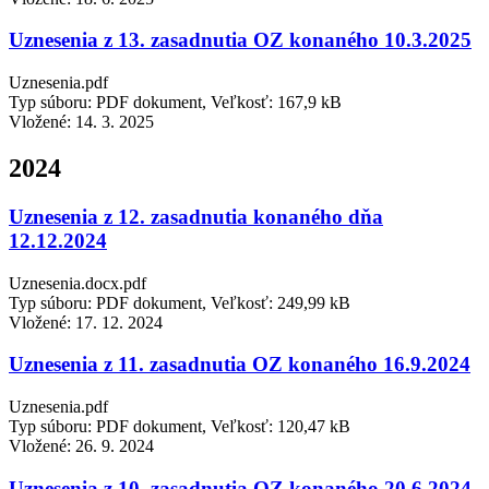
Uznesenia z 13. zasadnutia OZ konaného 10.3.2025
Uznesenia.pdf
Typ súboru: PDF dokument, Veľkosť: 167,9 kB
Vložené:
14. 3. 2025
2024
Uznesenia z 12. zasadnutia konaného dňa
12.12.2024
Uznesenia.docx.pdf
Typ súboru: PDF dokument, Veľkosť: 249,99 kB
Vložené:
17. 12. 2024
Uznesenia z 11. zasadnutia OZ konaného 16.9.2024
Uznesenia.pdf
Typ súboru: PDF dokument, Veľkosť: 120,47 kB
Vložené:
26. 9. 2024
Uznesenia z 10. zasadnutia OZ konaného 20.6.2024