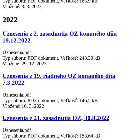
Typ súboru: PDF dokument, Veľkosť: 183,9 kB
Vložené:
3. 3. 2023
2022
Uznesenia z 2. zasadnutia OZ konaného dňa
19.12.2022
Uznesenia.pdf
Typ súboru: PDF dokument, Veľkosť: 248,39 kB
Vložené:
29. 12. 2023
Uznesenia z 19. riadneho OZ konaného dňa
7.3.2022
Uznesenia.pdf
Typ súboru: PDF dokument, Veľkosť: 146,5 kB
Vložené:
16. 3. 2022
Uznesenia z 21. zasadnutia OZ, 30.8.2022
Uznesenia.pdf
Typ súboru: PDF dokument, Veľkosť: 153,64 kB