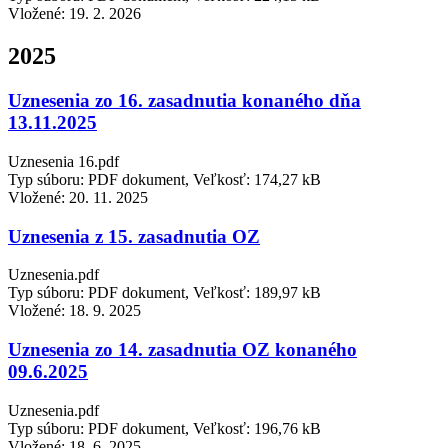
Vložené:
19. 2. 2026
2025
Uznesenia zo 16. zasadnutia konaného dňa
13.11.2025
Uznesenia 16.pdf
Typ súboru: PDF dokument, Veľkosť: 174,27 kB
Vložené:
20. 11. 2025
Uznesenia z 15. zasadnutia OZ
Uznesenia.pdf
Typ súboru: PDF dokument, Veľkosť: 189,97 kB
Vložené:
18. 9. 2025
Uznesenia zo 14. zasadnutia OZ konaného
09.6.2025
Uznesenia.pdf
Typ súboru: PDF dokument, Veľkosť: 196,76 kB
Vložené:
18. 6. 2025