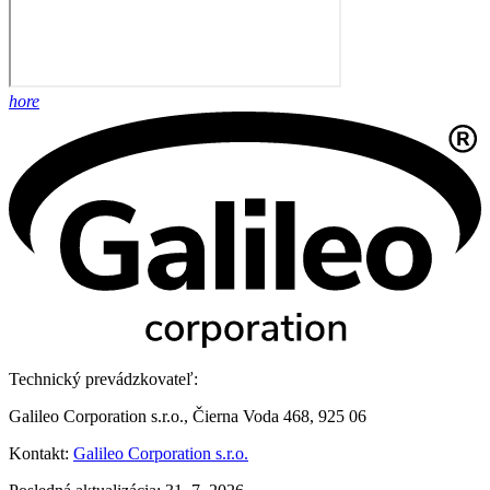
hore
Technický prevádzkovateľ:
Galileo Corporation s.r.o., Čierna Voda 468, 925 06
Kontakt:
Galileo Corporation s.r.o.