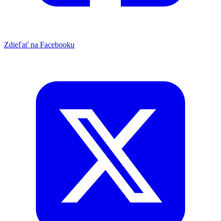
Zdieľať na Facebooku