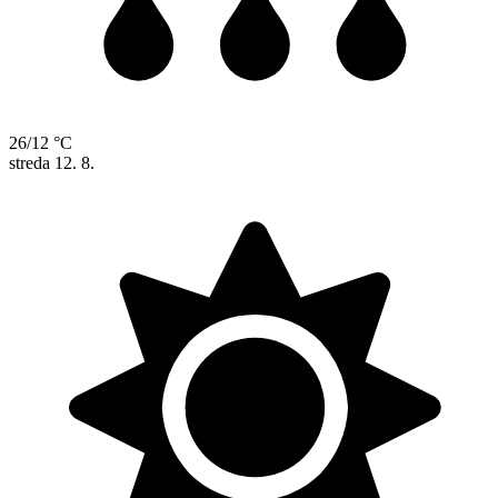
26/12 °C
streda
12. 8.