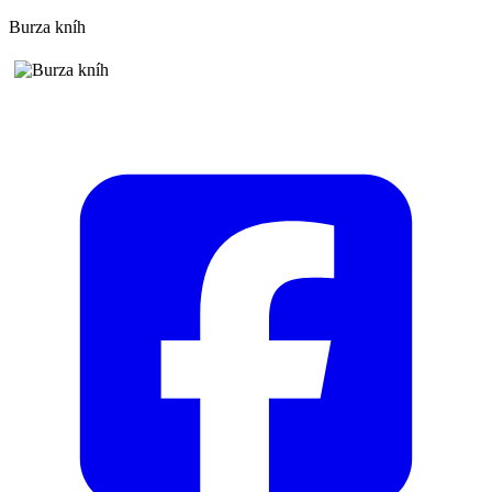
Burza kníh