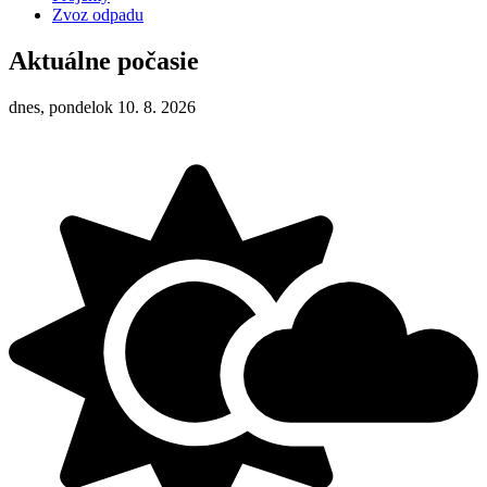
Zvoz odpadu
Aktuálne počasie
dnes, pondelok 10. 8. 2026