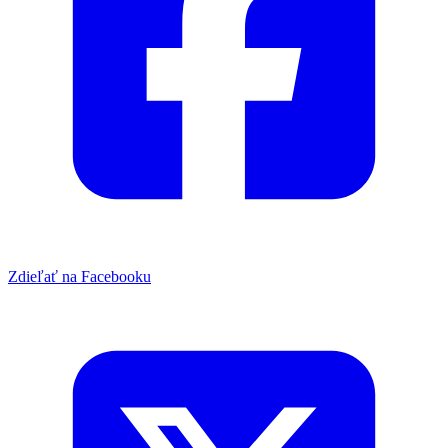
Zdieľať na Facebooku