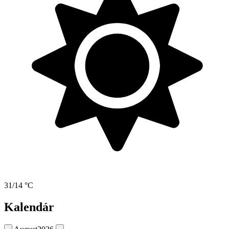
31/14 °C
Kalendár