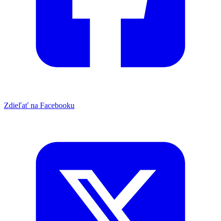
Zdieľať na Facebooku