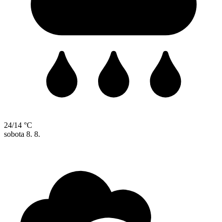
24/14 °C
sobota
8. 8.