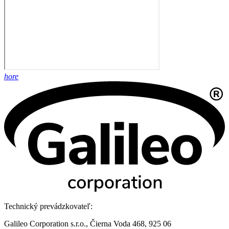
hore
Technický prevádzkovateľ:
Galileo Corporation s.r.o., Čierna Voda 468, 925 06