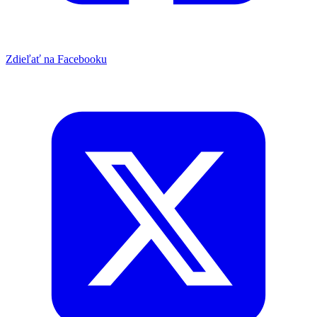
Zdieľať na Facebooku