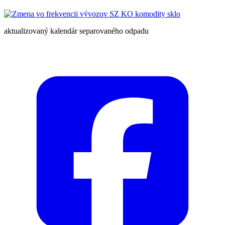
aktualizovaný kalendár separovaného odpadu