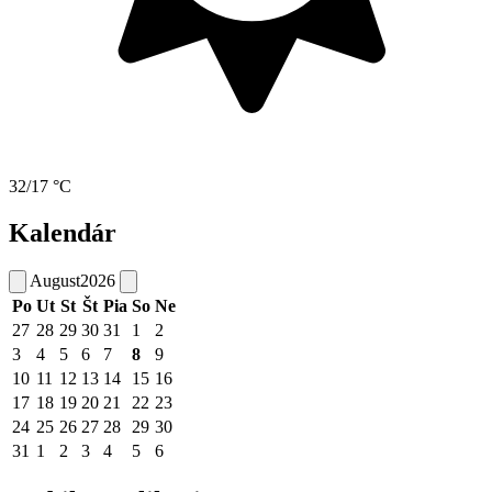
32/17 °C
Kalendár
August
2026
Po
Ut
St
Št
Pia
So
Ne
27
28
29
30
31
1
2
3
4
5
6
7
8
9
10
11
12
13
14
15
16
17
18
19
20
21
22
23
24
25
26
27
28
29
30
31
1
2
3
4
5
6