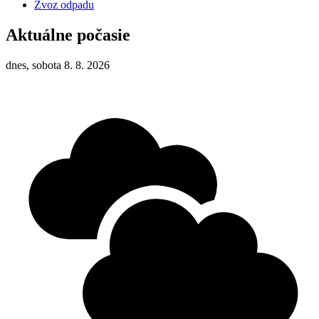
Zvoz odpadu
Aktuálne počasie
dnes, sobota 8. 8. 2026