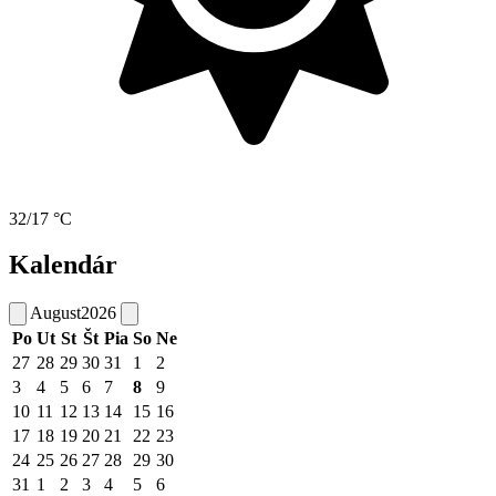
32/17 °C
Kalendár
August
2026
Po
Ut
St
Št
Pia
So
Ne
27
28
29
30
31
1
2
3
4
5
6
7
8
9
10
11
12
13
14
15
16
17
18
19
20
21
22
23
24
25
26
27
28
29
30
31
1
2
3
4
5
6