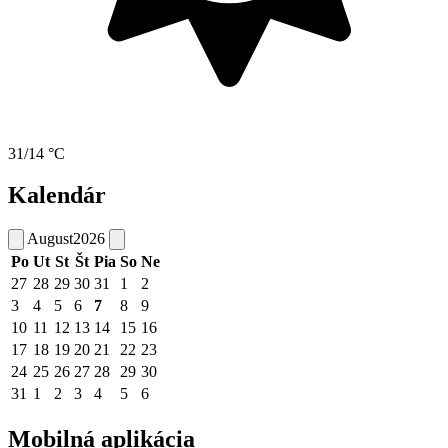
31/14 °C
Kalendár
August
2026
Po
Ut
St
Št
Pia
So
Ne
27
28
29
30
31
1
2
3
4
5
6
7
8
9
10
11
12
13
14
15
16
17
18
19
20
21
22
23
24
25
26
27
28
29
30
31
1
2
3
4
5
6
Mobilná aplikácia