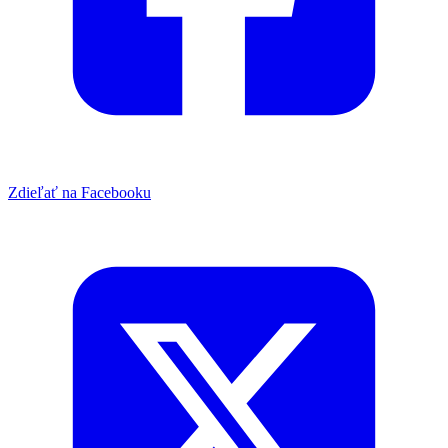
Zdieľať na Facebooku