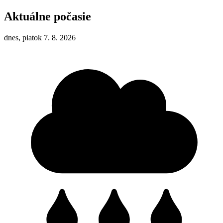
Aktuálne počasie
dnes, piatok 7. 8. 2026