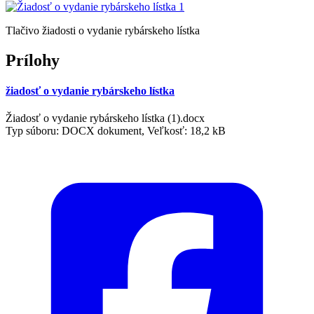
Tlačivo žiadosti o vydanie rybárskeho lístka
Prílohy
žiadosť o vydanie rybárskeho lístka
Žiadosť o vydanie rybárskeho lístka (1).docx
Typ súboru: DOCX dokument, Veľkosť: 18,2 kB