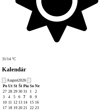
31/14 °C
Kalendár
August
2026
Po
Ut
St
Št
Pia
So
Ne
27
28
29
30
31
1
2
3
4
5
6
7
8
9
10
11
12
13
14
15
16
17
18
19
20
21
22
23