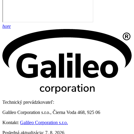
hore
Technický prevádzkovateľ:
Galileo Corporation s.r.o., Čierna Voda 468, 925 06
Kontakt:
Galileo Corporation s.r.o.
Posledná aktualizácia: 7. 8. 2026