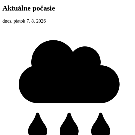
Aktuálne počasie
dnes, piatok 7. 8. 2026