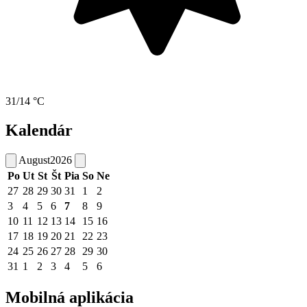
31/14 °C
Kalendár
August
2026
Po
Ut
St
Št
Pia
So
Ne
27
28
29
30
31
1
2
3
4
5
6
7
8
9
10
11
12
13
14
15
16
17
18
19
20
21
22
23
24
25
26
27
28
29
30
31
1
2
3
4
5
6
Mobilná aplikácia