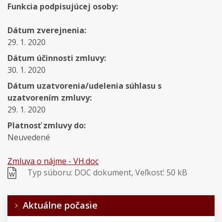
Funkcia podpisujúcej osoby:
Dátum zverejnenia:
29. 1. 2020
Dátum účinnosti zmluvy:
30. 1. 2020
Dátum uzatvorenia/udelenia súhlasu s
uzatvorením zmluvy:
29. 1. 2020
Platnosť zmluvy do:
Neuvedené
Zmluva o nájme - VH.doc
Typ súboru: DOC dokument, Veľkosť: 50 kB
Aktuálne počasie