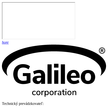
hore
Technický prevádzkovateľ: